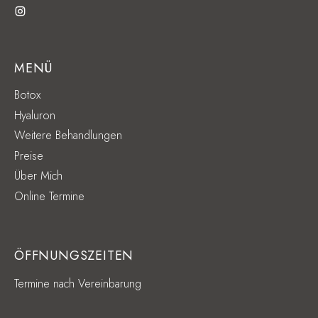
MENÜ
Botox
Hyaluron
Weitere Behandlungen
Preise
Über Mich
Online Termine
ÖFFNUNGSZEITEN
Termine nach Vereinbarung