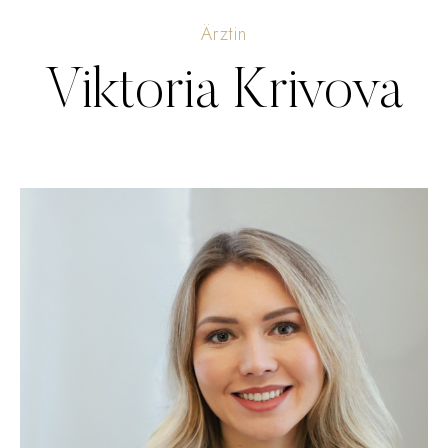
Ärztin
Viktoria Krivova