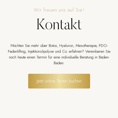
Wir freuen uns auf Sie!
Kontakt
Möchten Sie mehr über Botox, Hyaluron, Mesotherapie, PDO-
Fadenlifting, Injektionslipolyse und Co. erfahren? Vereinbaren Sie
noch heute einen Termin für eine individuelle Beratung in Baden-
Baden.
Jetzt online Termin buchen