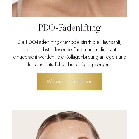
PDO-Fadenlifting
Die PDO-Fadenlifting-Methode strafft die Haut sanft,
indem selbstauflösende Fäden unter die Haut
eingebracht werden, die Kollagenbildung anregen und
für eine natürliche Hautfestigung sorgen.
Weitere Informationen