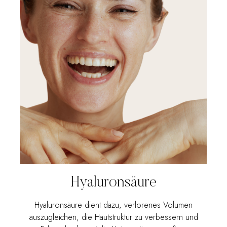
Hyaluronsäure
Hyaluronsäure dient dazu, verlorenes Volumen
auszugleichen, die Hautstruktur zu verbessern und