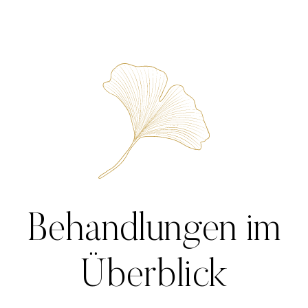
Behandlungen im
Überblick