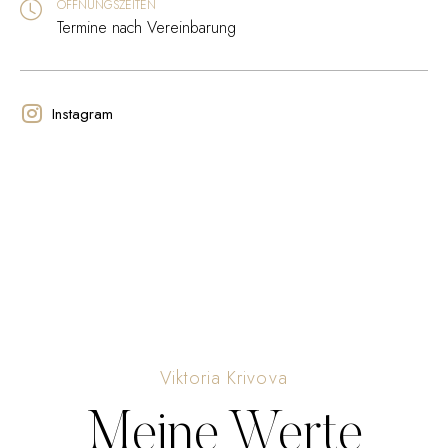
ÖFFNUNGSZEITEN
Termine nach Vereinbarung
Instagram
Viktoria Krivova
Meine Werte