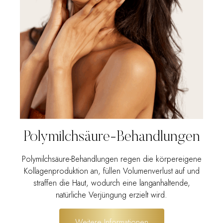
Polymilchsäure-Behandlungen
Polymilchsäure-Behandlungen regen die körpereigene
Kollagenproduktion an, füllen Volumenverlust auf und
straffen die Haut, wodurch eine langanhaltende,
natürliche Verjüngung erzielt wird.
Weitere Informationen