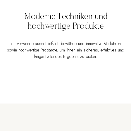
Moderne Techniken und
hochwertige Produkte
Ich verwende ausschließlich bewährte und innovative Verfahren
sowie hochwertige Präparate, um Ihnen ein sicheres, effektives und
langanhaltendes Ergebnis zu bieten.