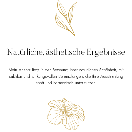
Natürliche, ästhetische Ergebnisse
Mein Ansatz liegt in der Betonung Ihrer natürlichen Schönheit, mit
subtilen und wirkungsvollen Behandlungen, die Ihre Ausstrahlung
sanft und harmonisch unterstützen.