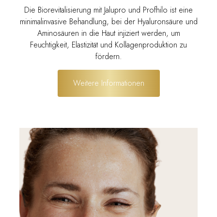
Die Biorevitalisierung mit Jalupro und Profhilo ist eine
minimalinvasive Behandlung, bei der Hyaluronsäure und
Aminosäuren in die Haut injiziert werden, um
Feuchtigkeit, Elastizität und Kollagenproduktion zu
fördern.
Weitere Informationen