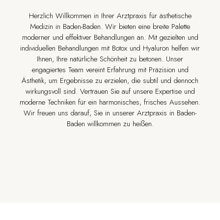
Herzlich Willkommen in Ihrer Arztpraxis für ästhetische
Medizin in Baden-Baden. Wir bieten eine breite Palette
moderner und effektiver Behandlungen an. Mit gezielten und
individuellen Behandlungen mit Botox und Hyaluron helfen wir
Ihnen, Ihre natürliche Schönheit zu betonen. Unser
engagiertes Team vereint Erfahrung mit Präzision und
Ästhetik, um Ergebnisse zu erzielen, die subtil und dennoch
wirkungsvoll sind. Vertrauen Sie auf unsere Expertise und
moderne Techniken für ein harmonisches, frisches Aussehen.
Wir freuen uns darauf, Sie in unserer Arztpraxis in Baden-
Baden willkommen zu heißen.