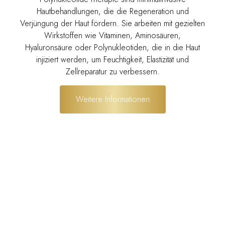
Hautbehandlungen, die die Regeneration und
Verjüngung der Haut fördern. Sie arbeiten mit gezielten
Wirkstoffen wie Vitaminen, Aminosäuren,
Hyaluronsäure oder Polynukleotiden, die in die Haut
injiziert werden, um Feuchtigkeit, Elastizität und
Zellreparatur zu verbessern.
Weitere Informationen