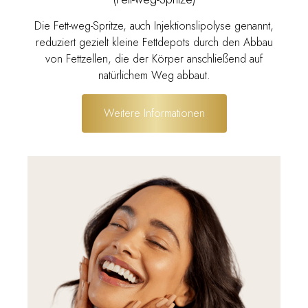
Die Fett-weg-Spritze, auch Injektionslipolyse genannt,
reduziert gezielt kleine Fettdepots durch den Abbau
von Fettzellen, die der Körper anschließend auf
natürlichem Weg abbaut.
Weitere Informationen