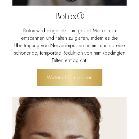
Botox®
Botox wird eingesetzt, um gezielt Muskeln zu
entspannen und Falten zu glätten, indem es die
Übertragung von Nervenimpulsen hemmt und so eine
schonende, temporäre Reduktion von mimikbedingten
Falten ermöglicht.
Weitere Informationen