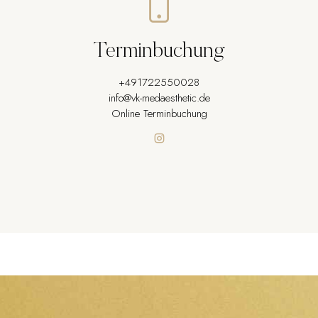
Terminbuchung
+491722550028
info@vk-medaesthetic.de
Online Terminbuchung