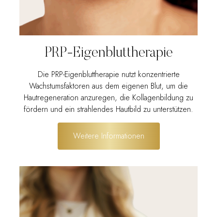
PRP-Eigenbluttherapie
Die PRP-Eigenbluttherapie nutzt konzentrierte
Wachstumsfaktoren aus dem eigenen Blut, um die
Hautregeneration anzuregen, die Kollagenbildung zu
fördern und ein strahlendes Hautbild zu unterstützen.
Weitere Informationen