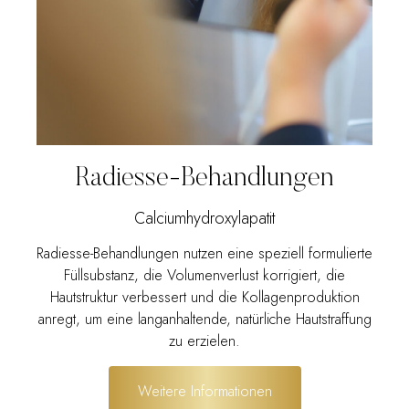
Radiesse-Behandlungen
Calciumhydroxylapatit
Radiesse-Behandlungen nutzen eine speziell formulierte
Füllsubstanz, die Volumenverlust korrigiert, die
Hautstruktur verbessert und die Kollagenproduktion
anregt, um eine langanhaltende, natürliche Hautstraffung
zu erzielen.
Weitere Informationen