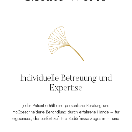
Individuelle Betreuung und
Expertise
Jeder Patient erhält eine persönliche Beratung und
maßgeschneiderte Behandlung durch erfahrene Hände – für
Ergebnisse, die perfekt auf Ihre Bedürfnisse abgestimmt sind.