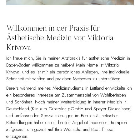
Willkommen in der Praxis für
Ästhetische Medizin von Viktoria
Krivova
Ich freue mich, Sie in meiner Arztpraxis für ästhetische Medizin in
Baden-Baden willkommen zu heißen! Mein Name ist Viktoria
Krivova, und es ist mir ein persönliches Anliegen, Ihre individuelle
Schönheit mit sanften und präzisen Methoden zu unterstützen.
Bereits während meines Medizinstudiums in Lettland entwickelte ich
ein besonderes Interesse am Zusammenspiel von Wohlbefinden
und Schönheit. Nach meiner Weiterbildung in Innerer Medizin in
Deutschland (Klinikum Gütersloh gGmbH und Speyer Diakonissen)
und umfassenden Spezialisierungen im Bereich ästhetischer
Behandlungen habe ich ein breites Angebot moderner Therapien
aufgebaut, um gezielt auf Ihre Wünsche und Bedürfnisse
einzugehen.