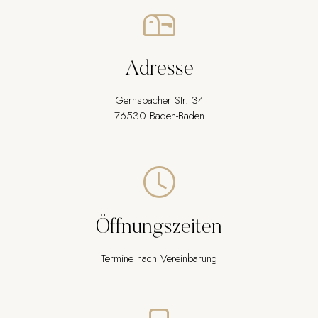
Adresse
Gernsbacher Str. 34
76530 Baden-Baden
Öffnungszeiten
Termine nach Vereinbarung