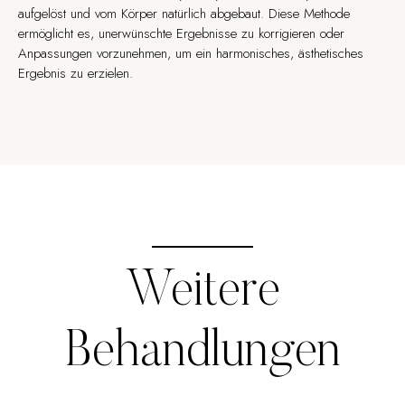
aufgelöst und vom Körper natürlich abgebaut. Diese Methode
ermöglicht es, unerwünschte Ergebnisse zu korrigieren oder
Anpassungen vorzunehmen, um ein harmonisches, ästhetisches
Ergebnis zu erzielen.
Weitere
Behandlungen