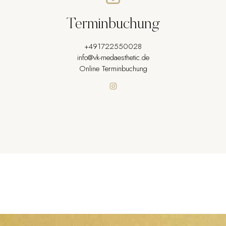
Terminbuchung
+491722550028
info@vk-medaesthetic.de
Online Terminbuchung