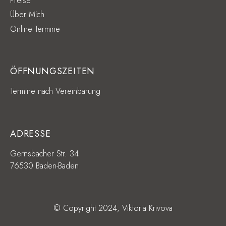
Preise
Über Mich
Online Termine
ÖFFNUNGSZEITEN
Termine nach Vereinbarung
ADRESSE
Gernsbacher Str. 34
76530 Baden-Baden
© Copyright 2024, Viktoria Krivova