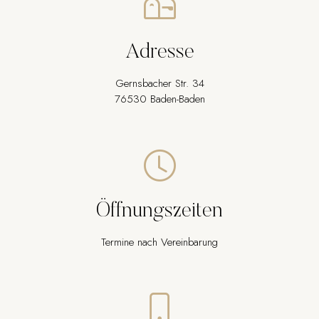
Adresse
Gernsbacher Str. 34
76530 Baden-Baden
Öffnungszeiten
Termine nach Vereinbarung