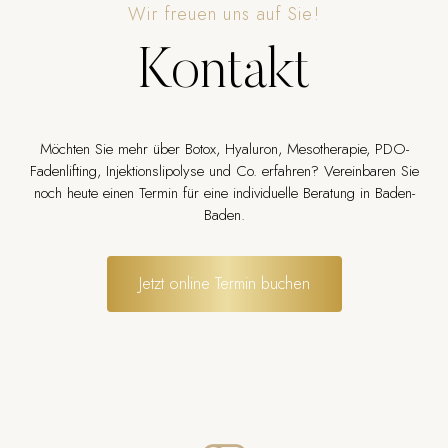
Wir freuen uns auf Sie!
Kontakt
Möchten Sie mehr über Botox, Hyaluron, Mesotherapie, PDO-
Fadenlifting, Injektionslipolyse und Co. erfahren? Vereinbaren Sie
noch heute einen Termin für eine individuelle Beratung in Baden-
Baden.
Jetzt online Termin buchen