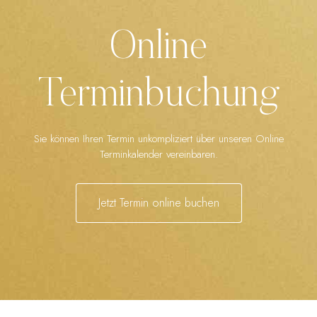
Online
Terminbuchung
Sie können Ihren Termin unkompliziert über unseren Online
Terminkalender vereinbaren.
Jetzt Termin online buchen