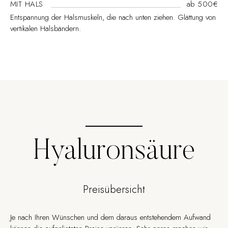
MIT HALS
ab 500€
Entspannung der Halsmuskeln, die nach unten ziehen. Glättung von
vertikalen Halsbändern.
Hyaluronsäure
Preisübersicht
Je nach Ihren Wünschen und dem daraus entstehendem Aufwand