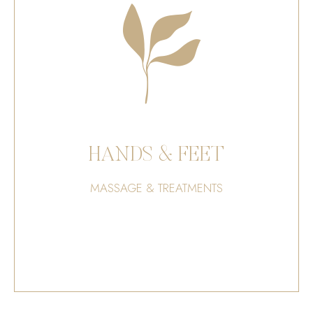
HANDS & FEET
MASSAGE & TREATMENTS
BOOK NOW