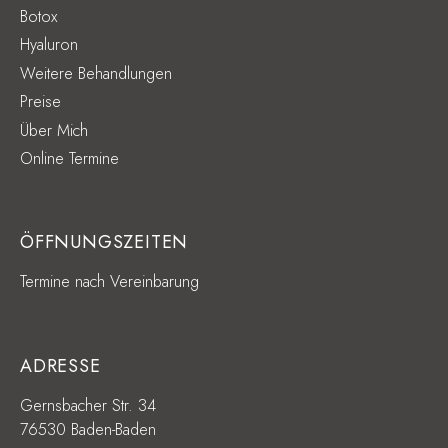
Botox
Hyaluron
Weitere Behandlungen
Preise
Über Mich
Online Termine
ÖFFNUNGSZEITEN
Termine nach Vereinbarung
ADRESSE
Gernsbacher Str. 34
76530 Baden-Baden