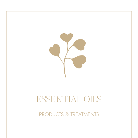
ESSENTIAL OILS
PRODUCTS & TREATMENTS