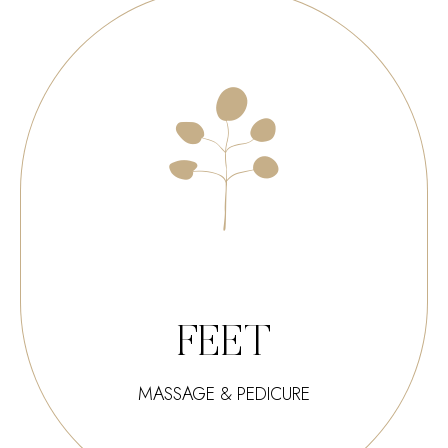
FEET
MASSAGE & PEDICURE