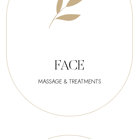
FACE
MASSAGE & TREATMENTS