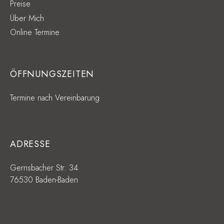
Preise
Über Mich
Online Termine
ÖFFNUNGSZEITEN
Termine nach Vereinbarung
ADRESSE
Gernsbacher Str. 34
76530 Baden-Baden