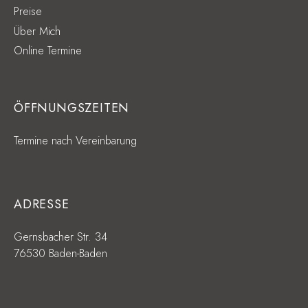
Preise
Über Mich
Online Termine
ÖFFNUNGSZEITEN
Termine nach Vereinbarung
ADRESSE
Gernsbacher Str. 34
76530 Baden-Baden